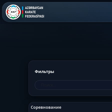
Фильтры
Соревнование