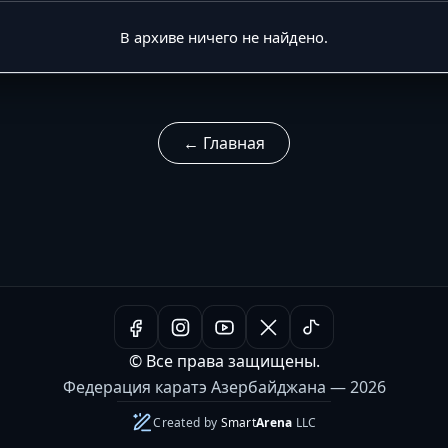
В архиве ничего не найдено.
← Главная
© Все права защищены.
Федерация каратэ Азербайджана — 2026
Created by
Smart
Arena
LLC