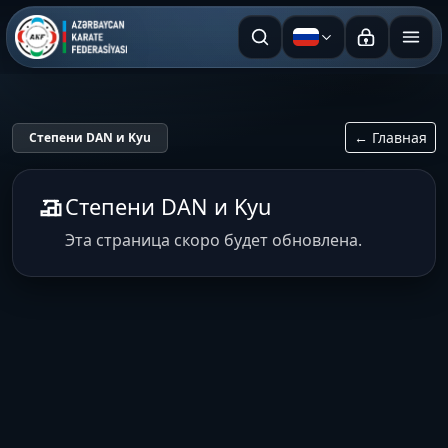
Русский
← Главная
Степени DAN и Kyu
Степени DAN и Kyu
Эта страница скоро будет обновлена.