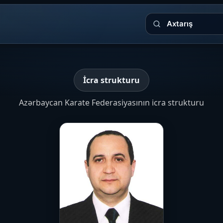
Axtarış
İcra strukturu
Azərbaycan Karate Federasiyasının icra strukturu