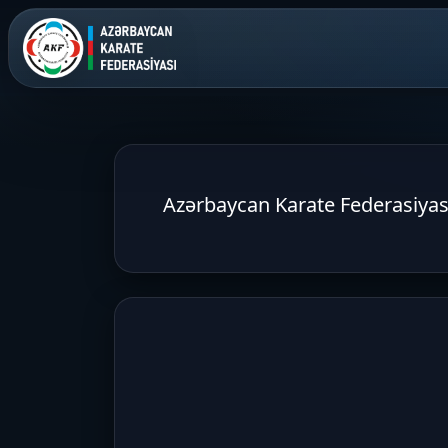
Azərbaycan Karate Federasiyasın